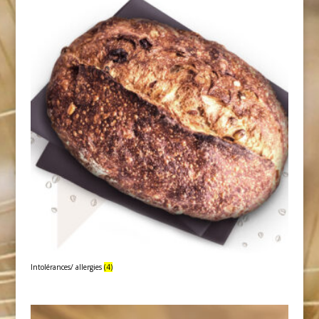
Intolérances/ allergies
(4)