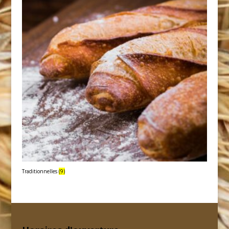
Traditionnelles
(9)