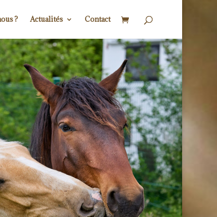
ous ?
Actualités
Contact