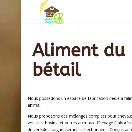
Aliment du
bétail
Nous possédons un espace de fabrication dédié a l’ali
animal.
Nous proposons des mélanges complets pour chevau
volailles, bovins, et autres animaux d’élevage élaborés 
de céréales soigneusement sélectionnées. Conçus aut