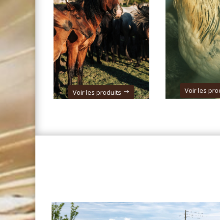
Voir les pro
Voir les produits