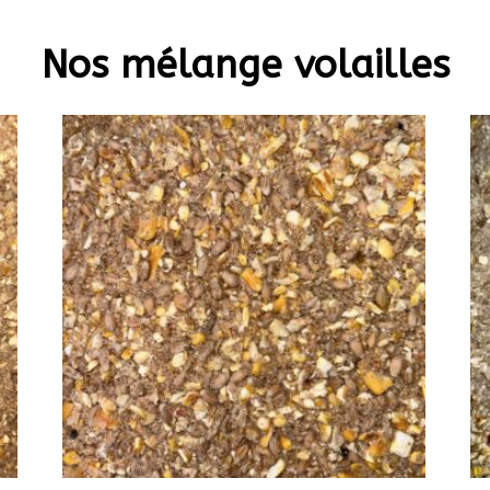
Nos mélange volailles